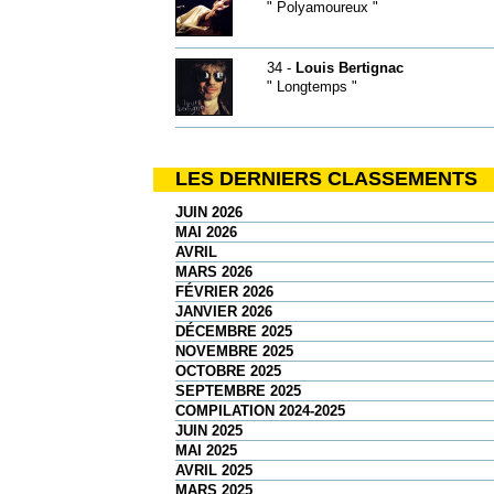
" Polyamoureux "
34 -
Louis Bertignac
" Longtemps "
LES DERNIERS CLASSEMENTS
JUIN 2026
MAI 2026
AVRIL
MARS 2026
FÉVRIER 2026
JANVIER 2026
DÉCEMBRE 2025
NOVEMBRE 2025
OCTOBRE 2025
SEPTEMBRE 2025
COMPILATION 2024-2025
JUIN 2025
MAI 2025
AVRIL 2025
MARS 2025