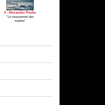
3 - Alexandre Poulin
"Le mouvement des
marées"