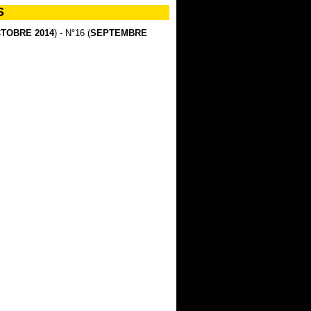
S
TOBRE 2014
) - N°16 (
SEPTEMBRE