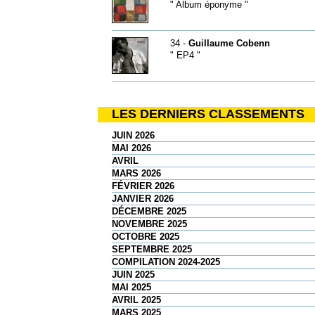
" Album éponyme "
34 -
Guillaume Cobenn
" EP4 "
LES DERNIERS CLASSEMENTS
JUIN 2026
MAI 2026
AVRIL
MARS 2026
FÉVRIER 2026
JANVIER 2026
DÉCEMBRE 2025
NOVEMBRE 2025
OCTOBRE 2025
SEPTEMBRE 2025
COMPILATION 2024-2025
JUIN 2025
MAI 2025
AVRIL 2025
MARS 2025