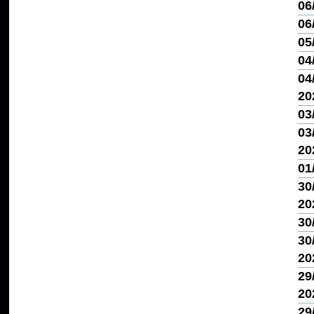
06
06
05
04
04/
20
03
03/
20
01
30
20
30
30
20
29
20
29