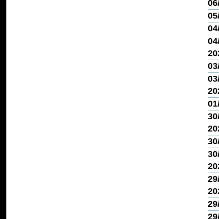
06
05
04
04/
20
03
03/
20
01
30
20
30
30
20
29
20
29
29