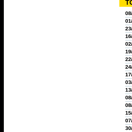
T
08
01
23
16
02
19
22
24
17
03
13
08
08
15
07
30