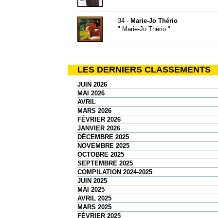
34 -
Marie-Jo Thério
" Marie-Jo Thério "
LES DERNIERS CLASSEMENTS
JUIN 2026
MAI 2026
AVRIL
MARS 2026
FÉVRIER 2026
JANVIER 2026
DÉCEMBRE 2025
NOVEMBRE 2025
OCTOBRE 2025
SEPTEMBRE 2025
COMPILATION 2024-2025
JUIN 2025
MAI 2025
AVRIL 2025
MARS 2025
FÉVRIER 2025