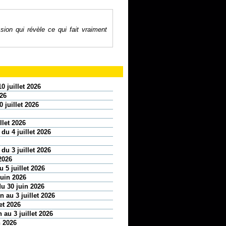
sion qui révèle ce qui fait vraiment
0 juillet 2026
026
 juillet 2026
llet 2026
 du 4 juillet 2026
 du 3 juillet 2026
2026
 5 juillet 2026
juin 2026
u 30 juin 2026
 au 3 juillet 2026
et 2026
 au 3 juillet 2026
n 2026