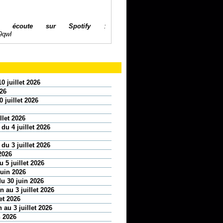
.
n écoute sur Spotify
:
9qwI
0 juillet 2026
026
 juillet 2026
llet 2026
 du 4 juillet 2026
 du 3 juillet 2026
2026
 5 juillet 2026
juin 2026
u 30 juin 2026
 au 3 juillet 2026
et 2026
 au 3 juillet 2026
n 2026