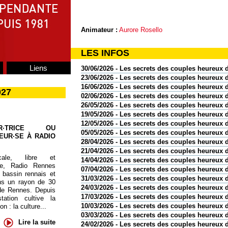
Animateur :
Aurore Rosello
LES INFOS
Liens
30/06/2026 - Les secrets des couples heureux d
23/06/2026 - Les secrets des couples heureux d
16/06/2026 - Les secrets des couples heureux d
027
02/06/2026 - Les secrets des couples heureux d
26/05/2026 - Les secrets des couples heureux 
19/05/2026 - Les secrets des couples heureux 
12/05/2026 - Les secrets des couples heureux 
UR·TRICE OU
05/05/2026 - Les secrets des couples heureux 
EUR·SE À RADIO
28/04/2026 - Les secrets des couples heureux d
21/04/2026 - Les secrets des couples heureux d
cale, libre et
14/04/2026 - Les secrets des couples heureux d
te, Radio Rennes
07/04/2026 - Les secrets des couples heureux d
 bassin rennais et
31/03/2026 - Les secrets des couples heureux 
ns un rayon de 30
24/03/2026 - Les secrets des couples heureux 
de Rennes. Depuis
17/03/2026 - Les secrets des couples heureux 
tation cultive la
10/03/2026 - Les secrets des couples heureux 
 : la culture...
03/03/2026 - Les secrets des couples heureux 
Lire la suite
24/02/2026 - Les secrets des couples heureux d