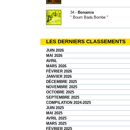
34 -
Bonamia
" Boum Bada Bombe "
LES DERNIERS CLASSEMENTS
JUIN 2026
MAI 2026
AVRIL
MARS 2026
FÉVRIER 2026
JANVIER 2026
DÉCEMBRE 2025
NOVEMBRE 2025
OCTOBRE 2025
SEPTEMBRE 2025
COMPILATION 2024-2025
JUIN 2025
MAI 2025
AVRIL 2025
MARS 2025
FÉVRIER 2025