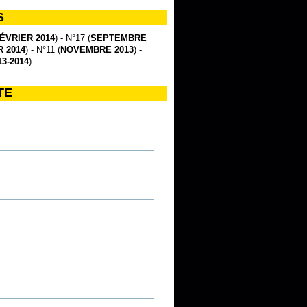
S
ÉVRIER 2014
) - N°17 (
SEPTEMBRE
 2014
) - N°11 (
NOVEMBRE 2013
) -
3-2014
)
TE