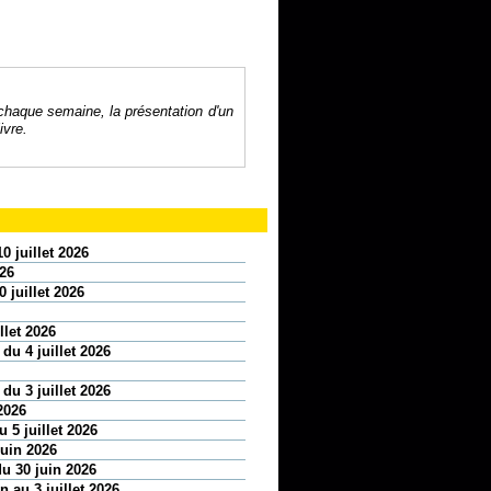
 chaque semaine, la présentation d'un
ivre.
0 juillet 2026
026
 juillet 2026
llet 2026
 du 4 juillet 2026
 du 3 juillet 2026
2026
 5 juillet 2026
juin 2026
u 30 juin 2026
 au 3 juillet 2026