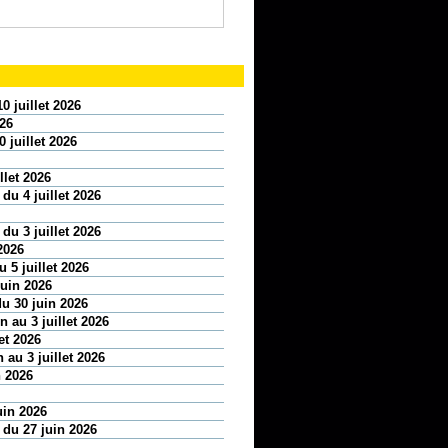
0 juillet 2026
026
 juillet 2026
llet 2026
 du 4 juillet 2026
 du 3 juillet 2026
2026
 5 juillet 2026
juin 2026
u 30 juin 2026
 au 3 juillet 2026
et 2026
 au 3 juillet 2026
n 2026
uin 2026
n du 27 juin 2026