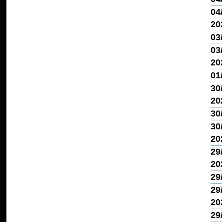
04/
20
03
03/
20
01
30
20
30
30
20
29
20
29
29
20
29