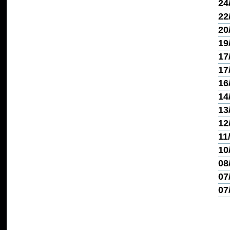
24
22
20
19
17
17
16
14
13
12
11
10
08
07
07