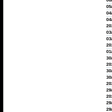
06
05
04
04/
20
03
03/
20
01
30
20
30
30
20
29
20
29
29