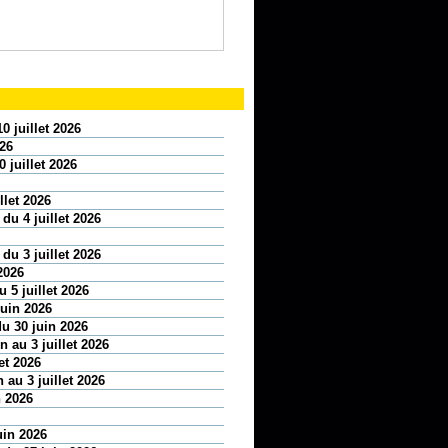
0 juillet 2026
026
 juillet 2026
llet 2026
 du 4 juillet 2026
 du 3 juillet 2026
2026
 5 juillet 2026
juin 2026
u 30 juin 2026
 au 3 juillet 2026
et 2026
 au 3 juillet 2026
n 2026
uin 2026