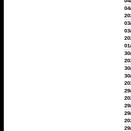
04
04/
20
03
03/
20
01
30
20
30
30
20
29
20
29
29
20
29