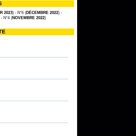
S
R 2023
) - N°6 (
DÉCEMBRE 2022
) -
 - N°4 (
NOVEMBRE 2022
)
TE