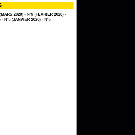
S
(
MARS 2020
) - N°9 (
FÉVRIER 2020
) -
) - N°5 (
JANVIER 2020
) - N°5