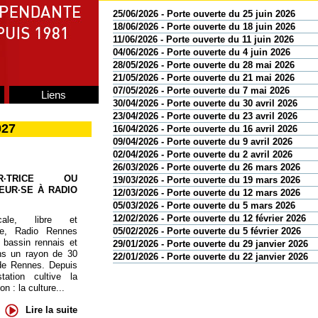
25/06/2026 - Porte ouverte du 25 juin 2026
18/06/2026 - Porte ouverte du 18 juin 2026
11/06/2026 - Porte ouverte du 11 juin 2026
04/06/2026 - Porte ouverte du 4 juin 2026
28/05/2026 - Porte ouverte du 28 mai 2026
21/05/2026 - Porte ouverte du 21 mai 2026
07/05/2026 - Porte ouverte du 7 mai 2026
Liens
30/04/2026 - Porte ouverte du 30 avril 2026
23/04/2026 - Porte ouverte du 23 avril 2026
027
16/04/2026 - Porte ouverte du 16 avril 2026
09/04/2026 - Porte ouverte du 9 avril 2026
02/04/2026 - Porte ouverte du 2 avril 2026
26/03/2026 - Porte ouverte du 26 mars 2026
UR·TRICE OU
19/03/2026 - Porte ouverte du 19 mars 2026
EUR·SE À RADIO
12/03/2026 - Porte ouverte du 12 mars 2026
05/03/2026 - Porte ouverte du 5 mars 2026
12/02/2026 - Porte ouverte du 12 février 2026
cale, libre et
te, Radio Rennes
05/02/2026 - Porte ouverte du 5 février 2026
 bassin rennais et
29/01/2026 - Porte ouverte du 29 janvier 2026
ns un rayon de 30
22/01/2026 - Porte ouverte du 22 janvier 2026
de Rennes. Depuis
tation cultive la
 : la culture...
Lire la suite