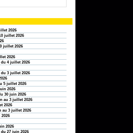
illet 2026
0 juillet 2026
026
 juillet 2026
llet 2026
 du 4 juillet 2026
 du 3 juillet 2026
2026
 5 juillet 2026
juin 2026
u 30 juin 2026
 au 3 juillet 2026
et 2026
 au 3 juillet 2026
n 2026
uin 2026
n du 27 juin 2026