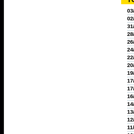
03
02
31
28
26
24
22
20
19
17
17
16
14
13
12
11