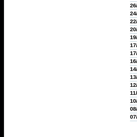
26
24
22
20
19
17
17
16
14
13
12
11
10
08
07