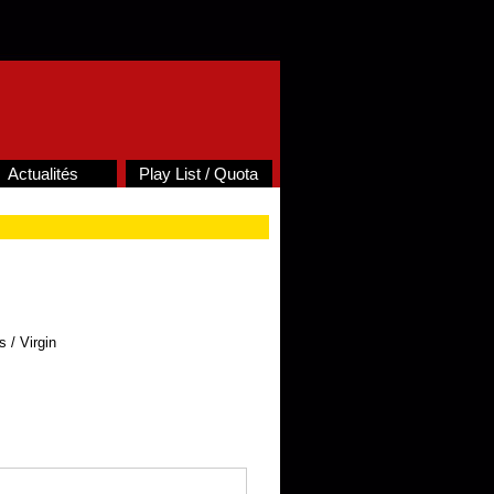
Actualités
Play List / Quota
 / Virgin