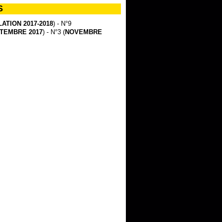
S
ATION 2017-2018
) - N°9
TEMBRE 2017
) - N°3 (
NOVEMBRE