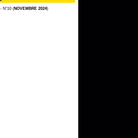
 - N°10 (
NOVEMBRE 2024
)