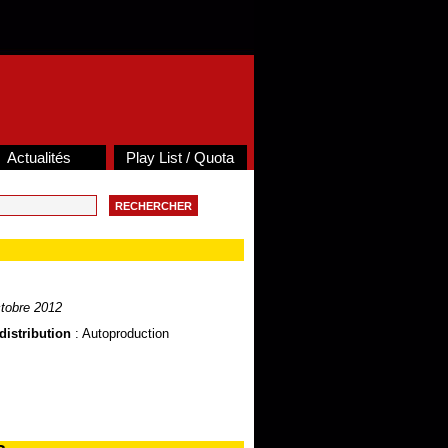
Actualités
Play List / Quota
tobre 2012
distribution
: Autoproduction