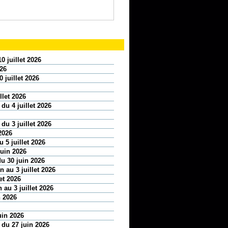
0 juillet 2026
026
 juillet 2026
llet 2026
 du 4 juillet 2026
 du 3 juillet 2026
2026
 5 juillet 2026
juin 2026
u 30 juin 2026
 au 3 juillet 2026
et 2026
 au 3 juillet 2026
n 2026
uin 2026
n du 27 juin 2026